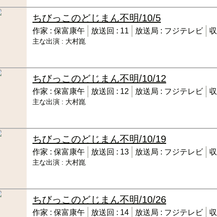
ちびっこのどじまん
不明/10/5
作家 :
保富康午
放送回 :
11
放送局 :
フジテレビ
収
主な出演 :
大村崑
ちびっこのどじまん
不明/10/12
作家 :
保富康午
放送回 :
12
放送局 :
フジテレビ
収
主な出演 :
大村崑
ちびっこのどじまん
不明/10/19
作家 :
保富康午
放送回 :
13
放送局 :
フジテレビ
収
主な出演 :
大村崑
ちびっこのどじまん
不明/10/26
作家 :
保富康午
放送回 :
14
放送局 :
フジテレビ
収