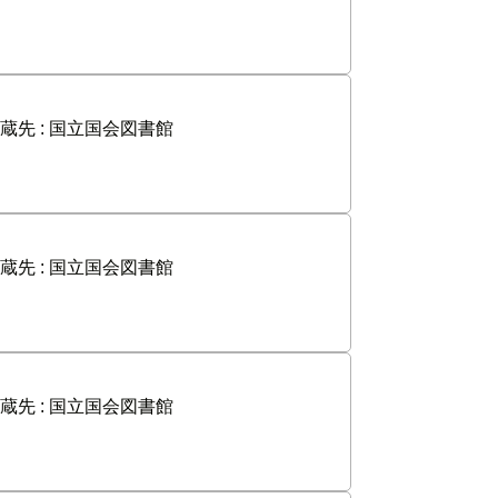
蔵先 :
国立国会図書館
蔵先 :
国立国会図書館
蔵先 :
国立国会図書館