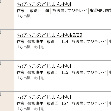
ちびっこのどじまん
不明
作家 :
放送回 :
88
放送局 :
フジテレビ
収蔵先 :
国
主な出演 :
ちびっこのどじまん
不明/9/29
作家 :
保富康午
放送回 :
114
放送局 :
フジテレビ
主な出演 :
大村崑
ちびっこのどじまん
不明
作家 :
保富康午
放送回 :
115
放送局 :
フジテレビ
主な出演 :
大村崑
ちびっこのどじまん
不明
作家 :
保富康午
放送回 :
157
放送局 :
フジテレビ
主な出演 :
大村崑