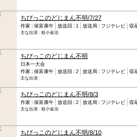
ちびっこのどじまん
不明/7/27
作家 :
保富康午
放送回 :
1
放送局 :
フジテレビ
収蔵
主な出演 :
桂小金治
ちびっこのどじまん
不明
日本一大会
作家 :
保富康午
放送回 :
2
放送局 :
フジテレビ
収蔵
主な出演 :
ちびっこのどじまん
不明/8/3
作家 :
保富康午
放送回 :
2
放送局 :
フジテレビ
収蔵
主な出演 :
桂小金治
ちびっこのどじまん
不明/8/10