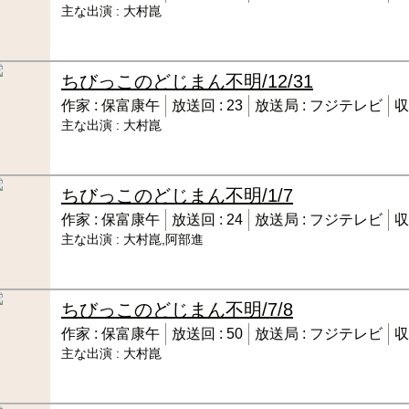
主な出演 :
大村崑
ちびっこのどじまん
不明/12/31
作家 :
保富康午
放送回 :
23
放送局 :
フジテレビ
収
主な出演 :
大村崑
ちびっこのどじまん
不明/1/7
作家 :
保富康午
放送回 :
24
放送局 :
フジテレビ
収
主な出演 :
大村崑,阿部進
ちびっこのどじまん
不明/7/8
作家 :
保富康午
放送回 :
50
放送局 :
フジテレビ
収
主な出演 :
大村崑