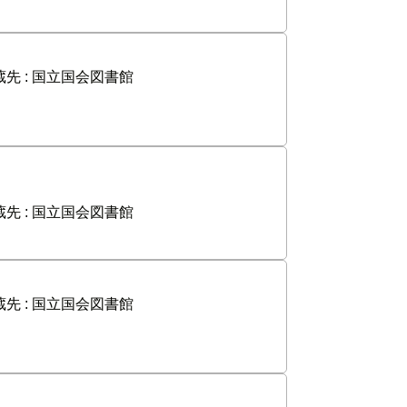
先 :
国立国会図書館
先 :
国立国会図書館
先 :
国立国会図書館