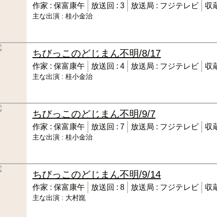
作家 :
保富康午
放送回 :
3
放送局 :
フジテレビ
収蔵
主な出演 :
桂小金治
ちびっこのどじまん
不明/8/17
作家 :
保富康午
放送回 :
4
放送局 :
フジテレビ
収蔵
主な出演 :
桂小金治
ちびっこのどじまん
不明/9/7
作家 :
保富康午
放送回 :
7
放送局 :
フジテレビ
収蔵
主な出演 :
桂小金治
ちびっこのどじまん
不明/9/14
作家 :
保富康午
放送回 :
8
放送局 :
フジテレビ
収蔵
主な出演 :
大村崑