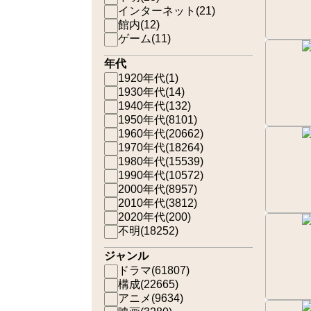
インターネット
(
21
)
館内
(
12
)
ゲーム
(
11
)
年代
1920年代
(
1
)
1930年代
(
14
)
1940年代
(
132
)
1950年代
(
8101
)
1960年代
(
20662
)
1970年代
(
18264
)
1980年代
(
15539
)
1990年代
(
10572
)
2000年代
(
8957
)
2010年代
(
3812
)
2020年代
(
200
)
不明
(
18252
)
ジャンル
ドラマ
(
61807
)
構成
(
22665
)
アニメ
(
9634
)