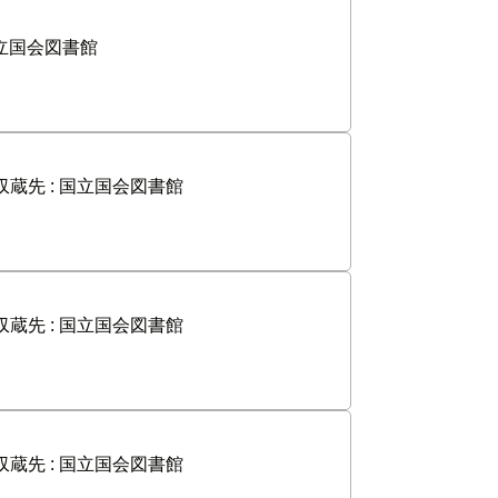
立国会図書館
収蔵先 :
国立国会図書館
収蔵先 :
国立国会図書館
収蔵先 :
国立国会図書館