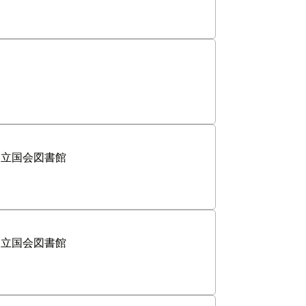
国立国会図書館
国立国会図書館