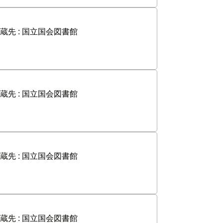
蔵先 :
国立国会図書館
蔵先 :
国立国会図書館
蔵先 :
国立国会図書館
蔵先 :
国立国会図書館