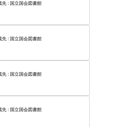
先 :
国立国会図書館
先 :
国立国会図書館
先 :
国立国会図書館
先 :
国立国会図書館