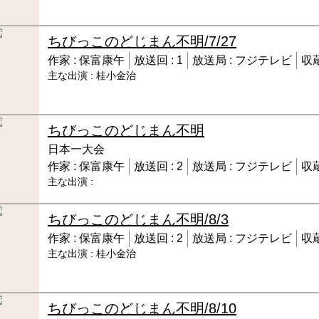
ちびっこのどじまん
不明/7/27
作家 :
保富康午
放送回 :
1
放送局 :
フジテレビ
収蔵
主な出演 :
桂小金治
ちびっこのどじまん
不明
日本一大会
作家 :
保富康午
放送回 :
2
放送局 :
フジテレビ
収蔵
主な出演 :
ちびっこのどじまん
不明/8/3
作家 :
保富康午
放送回 :
2
放送局 :
フジテレビ
収蔵
主な出演 :
桂小金治
ちびっこのどじまん
不明/8/10