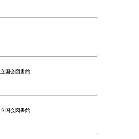
国立国会図書館
国立国会図書館