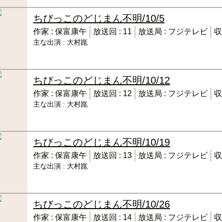
ちびっこのどじまん
不明/10/5
作家 :
保富康午
放送回 :
11
放送局 :
フジテレビ
収
主な出演 :
大村崑
ちびっこのどじまん
不明/10/12
作家 :
保富康午
放送回 :
12
放送局 :
フジテレビ
収
主な出演 :
大村崑
ちびっこのどじまん
不明/10/19
作家 :
保富康午
放送回 :
13
放送局 :
フジテレビ
収
主な出演 :
大村崑
ちびっこのどじまん
不明/10/26
作家 :
保富康午
放送回 :
14
放送局 :
フジテレビ
収