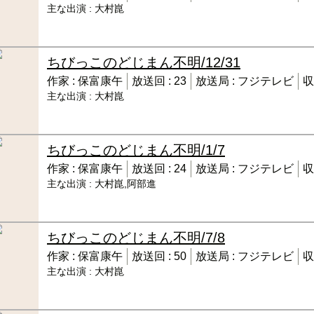
主な出演 :
大村崑
ちびっこのどじまん
不明/12/31
作家 :
保富康午
放送回 :
23
放送局 :
フジテレビ
収
主な出演 :
大村崑
ちびっこのどじまん
不明/1/7
作家 :
保富康午
放送回 :
24
放送局 :
フジテレビ
収
主な出演 :
大村崑,阿部進
ちびっこのどじまん
不明/7/8
作家 :
保富康午
放送回 :
50
放送局 :
フジテレビ
収
主な出演 :
大村崑