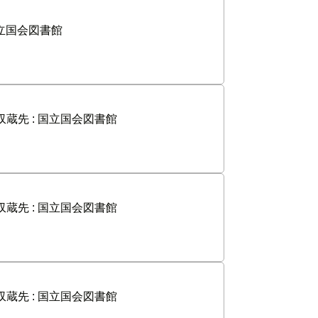
立国会図書館
収蔵先 :
国立国会図書館
収蔵先 :
国立国会図書館
収蔵先 :
国立国会図書館