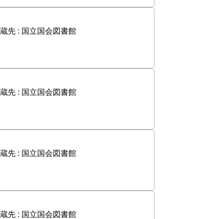
蔵先 :
国立国会図書館
蔵先 :
国立国会図書館
蔵先 :
国立国会図書館
蔵先 :
国立国会図書館