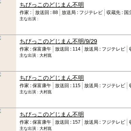
ちびっこのどじまん
不明
作家 :
放送回 :
88
放送局 :
フジテレビ
収蔵先 :
国
主な出演 :
ちびっこのどじまん
不明/9/29
作家 :
保富康午
放送回 :
114
放送局 :
フジテレビ
主な出演 :
大村崑
ちびっこのどじまん
不明
作家 :
保富康午
放送回 :
115
放送局 :
フジテレビ
主な出演 :
大村崑
ちびっこのどじまん
不明
作家 :
保富康午
放送回 :
157
放送局 :
フジテレビ
主な出演 :
大村崑