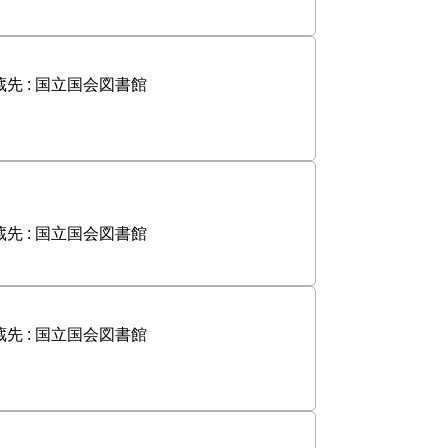
先 :
国立国会図書館
先 :
国立国会図書館
先 :
国立国会図書館