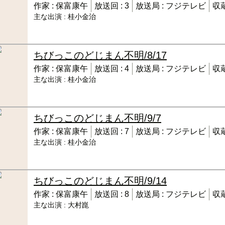
作家 :
保富康午
放送回 :
3
放送局 :
フジテレビ
収蔵
主な出演 :
桂小金治
ちびっこのどじまん
不明/8/17
作家 :
保富康午
放送回 :
4
放送局 :
フジテレビ
収蔵
主な出演 :
桂小金治
ちびっこのどじまん
不明/9/7
作家 :
保富康午
放送回 :
7
放送局 :
フジテレビ
収蔵
主な出演 :
桂小金治
ちびっこのどじまん
不明/9/14
作家 :
保富康午
放送回 :
8
放送局 :
フジテレビ
収蔵
主な出演 :
大村崑