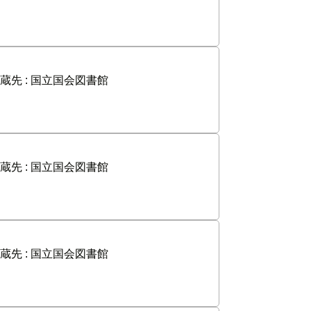
蔵先 :
国立国会図書館
蔵先 :
国立国会図書館
蔵先 :
国立国会図書館