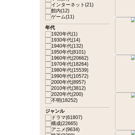
インターネット
(
21
)
館内
(
12
)
ゲーム
(
11
)
年代
1920年代
(
1
)
1930年代
(
14
)
1940年代
(
132
)
1950年代
(
8101
)
1960年代
(
20662
)
1970年代
(
18264
)
1980年代
(
15539
)
1990年代
(
10572
)
2000年代
(
8957
)
2010年代
(
3812
)
2020年代
(
200
)
不明
(
18252
)
ジャンル
ドラマ
(
61807
)
構成
(
22665
)
アニメ
(
9634
)