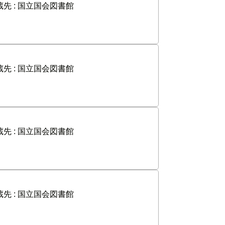
先 :
国立国会図書館
先 :
国立国会図書館
先 :
国立国会図書館
先 :
国立国会図書館