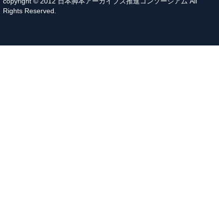
copyright © 2012 日本脚本アーカイブズ推進コンソーシアム All
Rights Reserved.