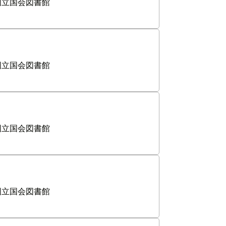
国立国会図書館
国立国会図書館
国立国会図書館
国立国会図書館