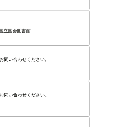
国立国会図書館
お問い合わせください。
お問い合わせください。