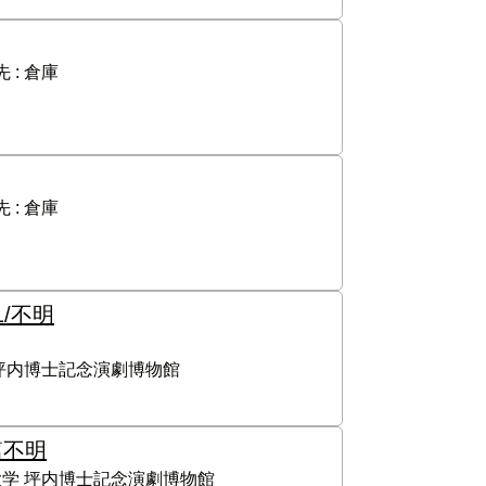
 :
倉庫
 :
倉庫
/1/不明
坪内博士記念演劇博物館
篇
不明
学 坪内博士記念演劇博物館