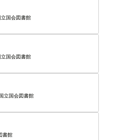
国立国会図書館
国立国会図書館
国立国会図書館
図書館