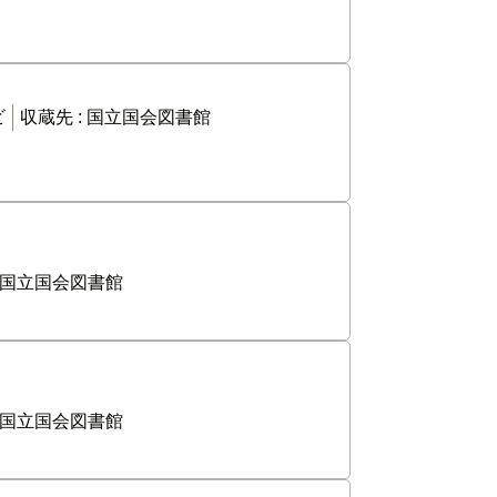
ビ
収蔵先 :
国立国会図書館
国立国会図書館
国立国会図書館