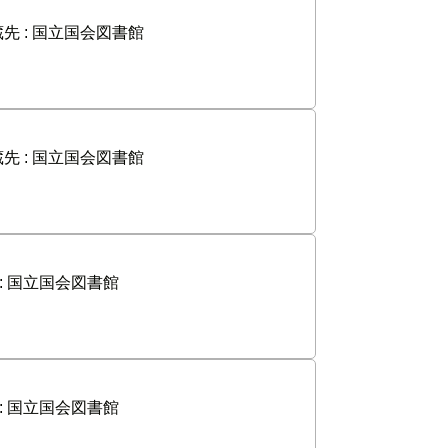
先 :
国立国会図書館
先 :
国立国会図書館
:
国立国会図書館
:
国立国会図書館