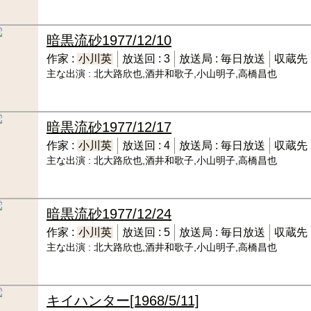
暗黒流砂
1977/12/10
作家 :
小川英
放送回 :
3
放送局 :
毎日放送
収蔵先 
主な出演 :
北大路欣也,酒井和歌子,小山明子,高橋昌也
暗黒流砂
1977/12/17
作家 :
小川英
放送回 :
4
放送局 :
毎日放送
収蔵先 
主な出演 :
北大路欣也,酒井和歌子,小山明子,高橋昌也
暗黒流砂
1977/12/24
作家 :
小川英
放送回 :
5
放送局 :
毎日放送
収蔵先 
主な出演 :
北大路欣也,酒井和歌子,小山明子,高橋昌也
キイハンター
[1968/5/11]