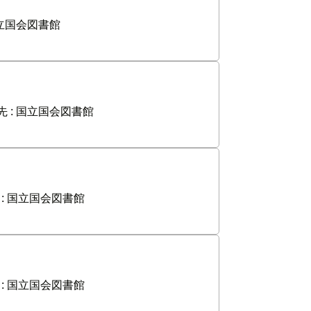
立国会図書館
 :
国立国会図書館
:
国立国会図書館
:
国立国会図書館