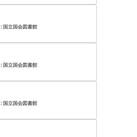
:
国立国会図書館
:
国立国会図書館
:
国立国会図書館