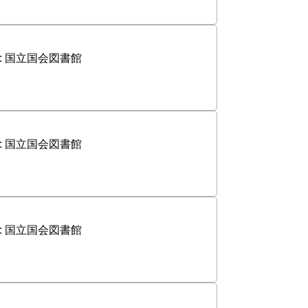
:
国立国会図書館
:
国立国会図書館
:
国立国会図書館