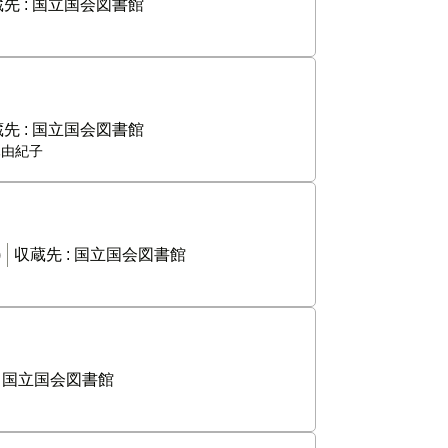
先 :
国立国会図書館
先 :
国立国会図書館
木由紀子
)
収蔵先 :
国立国会図書館
:
国立国会図書館