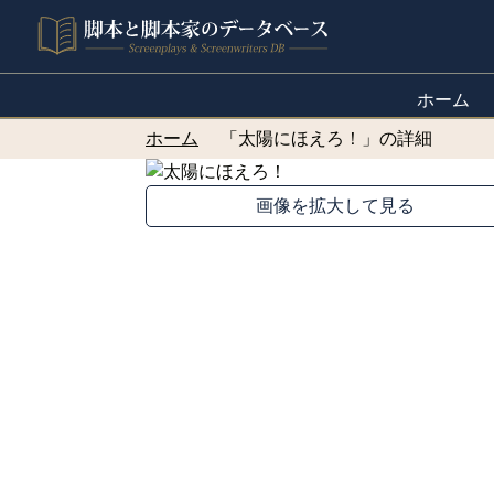
ホーム
ホーム
「太陽にほえろ！」の詳細
画像を拡大して見る