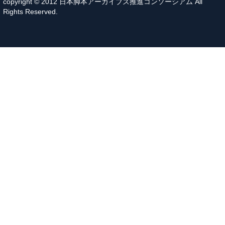
copyright © 2012 日本脚本アーカイブズ推進コンソーシアム All
Rights Reserved.