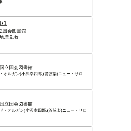
庫
1/1
立国会図書館
地,里見,牧
国立国会図書館
ド・オルガン)小沢幸四郎,(管弦楽)ニュー・サロ
国立国会図書館
ンド・オルガン)小沢幸四郎,(管弦楽)ニュー・サロ