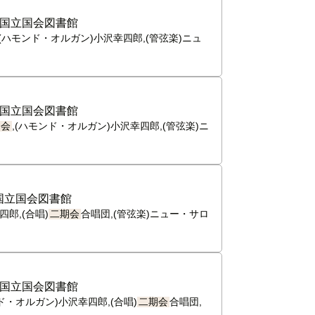
国立国会図書館
(ハモンド・オルガン)小沢幸四郎,(管弦楽)ニュ
国立国会図書館
期会
,(ハモンド・オルガン)小沢幸四郎,(管弦楽)ニ
国立国会図書館
郎,(合唱)
二期会
合唱団,(管弦楽)ニュー・サロ
国立国会図書館
ド・オルガン)小沢幸四郎,(合唱)
二期会
合唱団,