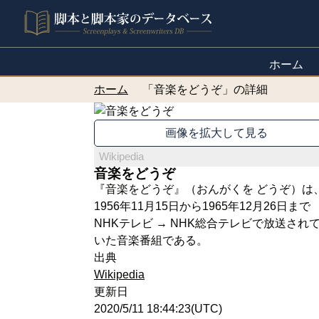
ホーム
ホーム
「音楽をどうぞ」の詳細
画像を拡大して見る
Wikipedia
音楽をどうぞ
『音楽をどうぞ』（おんがくを どうぞ）は
1956年11月15日から1965年12月26日まで
NHKテレビ → NHK総合テレビで放送され
いた音楽番組である。
出典
Wikipedia
更新日
2020/5/11 18:44:23(UTC)