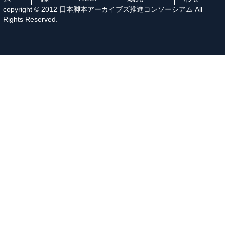
copyright © 2012 日本脚本アーカイブズ推進コンソーシアム All
Rights Reserved.