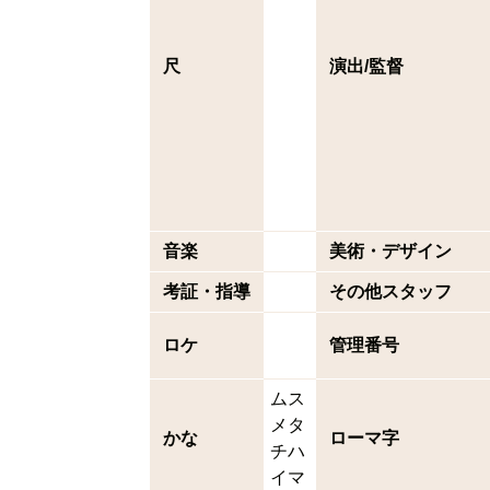
尺
演出/監督
音楽
美術・デザイン
考証・指導
その他スタッフ
ロケ
管理番号
ムス
メタ
かな
ローマ字
チハ
イマ