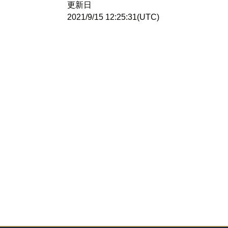
更新日
2021/9/15 12:25:31(UTC)