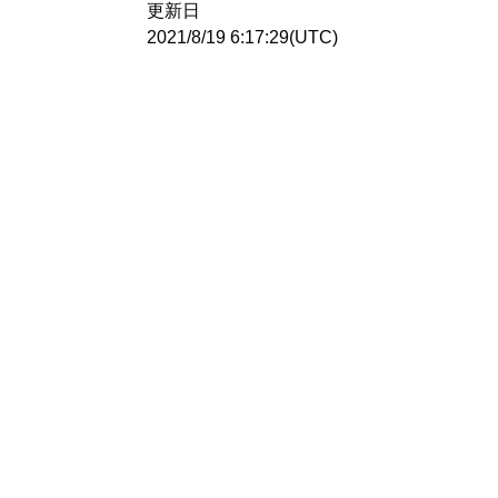
更新日
2021/8/19 6:17:29(UTC)