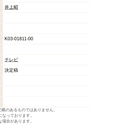
井上昭
K03-01811-00
テレビ
決定稿
に記載のあるものではありません。
になっております。
な場合があります。