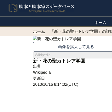
ホーム
ホーム
「新・花の聖カトレア学園」の詳
画像を拡大して見る
Wikipedia
新・花の聖カトレア学園
出典
Wikipedia
更新日
2010/10/16 8:14:02(UTC)