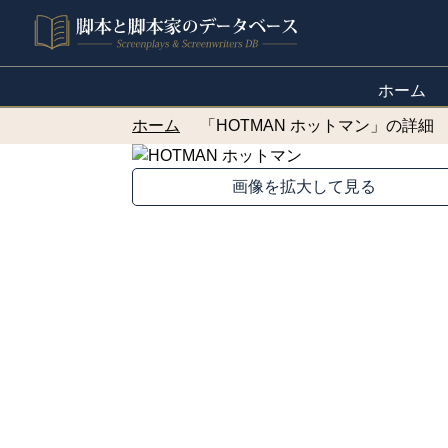
ホーム
ホーム
「HOTMAN ホットマン」の詳細
画像を拡大して見る