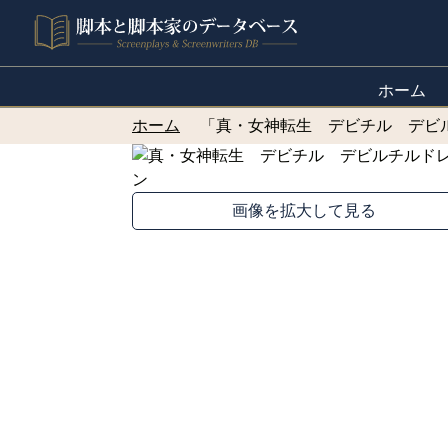
ホーム
ホーム
「真・女神転生 デビチル デビ
画像を拡大して見る