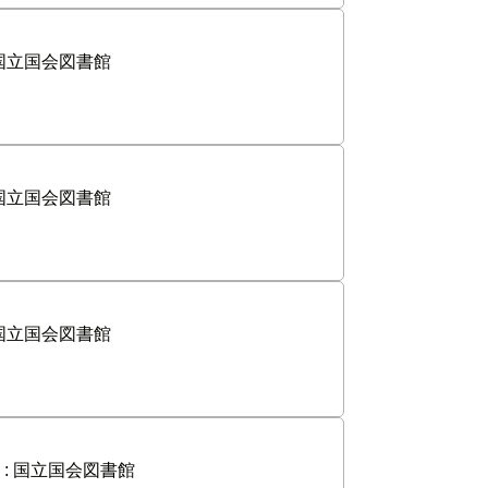
国立国会図書館
国立国会図書館
国立国会図書館
:
国立国会図書館