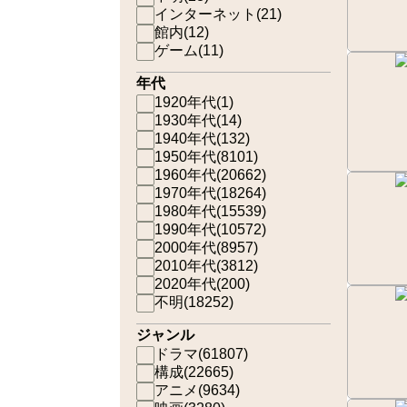
インターネット
(
21
)
館内
(
12
)
ゲーム
(
11
)
年代
1920年代
(
1
)
1930年代
(
14
)
1940年代
(
132
)
1950年代
(
8101
)
1960年代
(
20662
)
1970年代
(
18264
)
1980年代
(
15539
)
1990年代
(
10572
)
2000年代
(
8957
)
2010年代
(
3812
)
2020年代
(
200
)
不明
(
18252
)
ジャンル
ドラマ
(
61807
)
構成
(
22665
)
アニメ
(
9634
)