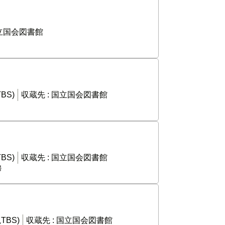
立国会図書館
BS)
収蔵先 :
国立国会図書館
BS)
収蔵先 :
国立国会図書館
婦
TBS)
収蔵先 :
国立国会図書館