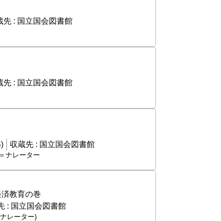
先 :
国立国会図書館
先 :
国立国会図書館
)
収蔵先 :
国立国会図書館
解＝ナレーター
経済教育の巻
 :
国立国会図書館
解＝ナレーター)