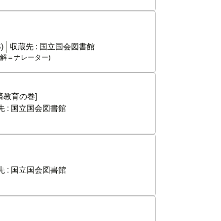
)
収蔵先 :
国立国会図書館
(婦解＝ナレーター)
教育の巻]
 :
国立国会図書館
 :
国立国会図書館