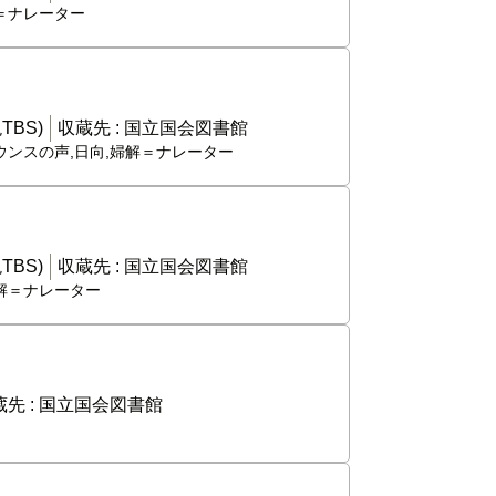
解＝ナレーター
TBS)
収蔵先 :
国立国会図書館
ナウンスの声,日向,婦解＝ナレーター
TBS)
収蔵先 :
国立国会図書館
婦解＝ナレーター
先 :
国立国会図書館