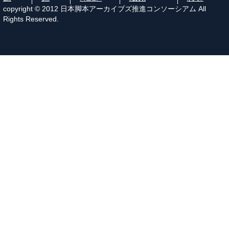
copyright © 2012 日本脚本アーカイブズ推進コンソーシアム All
Rights Reserved.