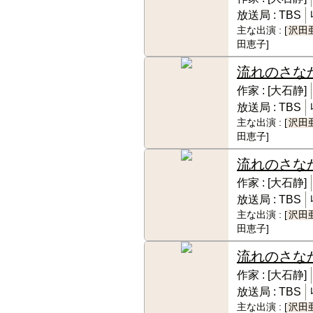
放送局 :
TBS
主な出演 :
[
沢田
田恵子]
流れのさな
作家 :
[大石静]
放送局 :
TBS
主な出演 :
[
沢田
田恵子]
流れのさな
作家 :
[大石静]
放送局 :
TBS
主な出演 :
[
沢田
田恵子]
流れのさな
作家 :
[大石静]
放送局 :
TBS
主な出演 :
[
沢田