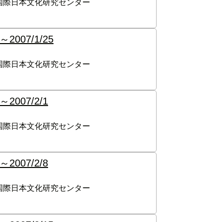
国際日本文化研究センター
～
2007/1/25
国際日本文化研究センター
～
2007/2/1
国際日本文化研究センター
～
2007/2/8
国際日本文化研究センター