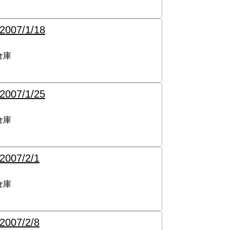
2007/1/18
倉庫
2007/1/25
倉庫
2007/2/1
倉庫
2007/2/8