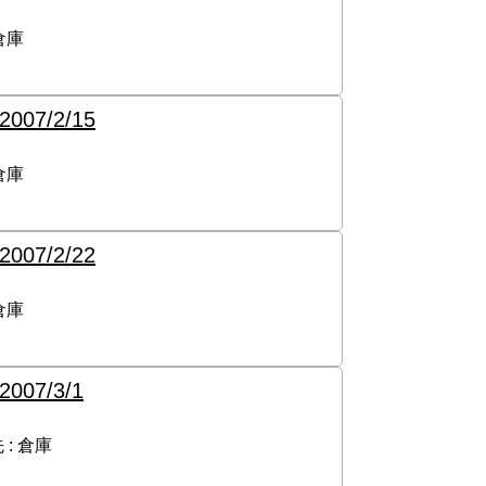
倉庫
2007/2/15
倉庫
2007/2/22
倉庫
2007/3/1
 :
倉庫