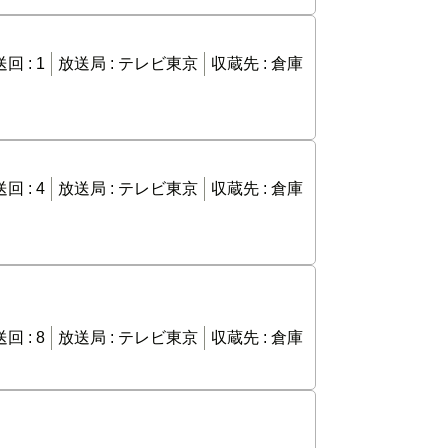
回 :
1
放送局 :
テレビ東京
収蔵先 :
倉庫
回 :
4
放送局 :
テレビ東京
収蔵先 :
倉庫
回 :
8
放送局 :
テレビ東京
収蔵先 :
倉庫