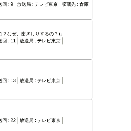
回 :
9
放送局 :
テレビ東京
収蔵先 :
倉庫
の？なぜ、歯ぎしりするの？)」
回 :
11
放送局 :
テレビ東京
回 :
13
放送局 :
テレビ東京
回 :
22
放送局 :
テレビ東京