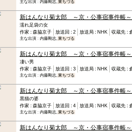
主な出演 :
内藤剛志,
東ちづる
新はんなり菊太郎 ～京・公事宿事件帳～
濡れ足袋の女
作家 :
森脇京子
放送回 :
2
放送局 :
NHK
収蔵先 :
主な出演 :
内藤剛志,
東ちづる
新はんなり菊太郎 ～京・公事宿事件帳～
凄い男
作家 :
森脇京子
放送回 :
3
放送局 :
NHK
収蔵先 :
主な出演 :
内藤剛志,
東ちづる
新はんなり菊太郎 ～京・公事宿事件帳～
黒猫の婆
作家 :
森脇京子
放送回 :
4
放送局 :
NHK
収蔵先 :
主な出演 :
内藤剛志,
東ちづる
新はんなり菊太郎 ～京・公事宿事件帳～