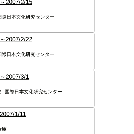
～
2007/2/15
国際日本文化研究センター
～
2007/2/22
国際日本文化研究センター
～
2007/3/1
 :
国際日本文化研究センター
2007/1/11
倉庫