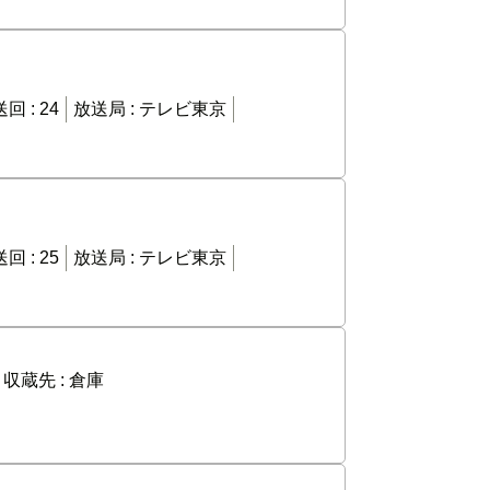
回 :
24
放送局 :
テレビ東京
回 :
25
放送局 :
テレビ東京
収蔵先 :
倉庫