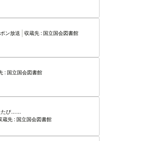
ポン放送
収蔵先 :
国立国会図書館
 :
国立国会図書館
たたび……
収蔵先 :
国立国会図書館