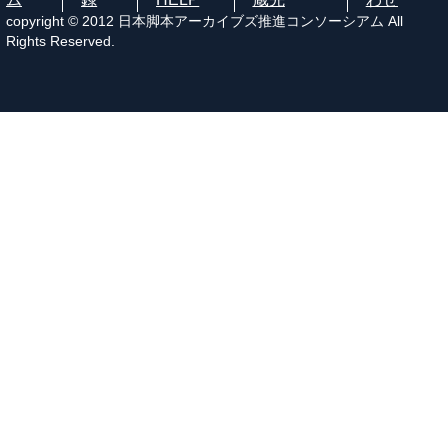
copyright © 2012 日本脚本アーカイブズ推進コンソーシアム All
Rights Reserved.