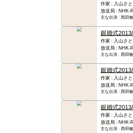
作家 :
入山さと
放送局 :
NHK‐
主な出演 :
西田敏
銀婚式
201
作家 :
入山さと
放送局 :
NHK‐
主な出演 :
西田敏
銀婚式
201
作家 :
入山さと
放送局 :
NHK‐
主な出演 :
西田敏
銀婚式
201
作家 :
入山さと
放送局 :
NHK‐
主な出演 :
西田敏