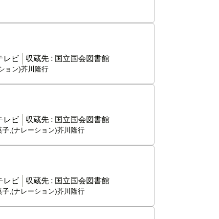
テレビ
収蔵先 :
国立国会図書館
ーション)芥川隆行
テレビ
収蔵先 :
国立国会図書館
英子,(ナレーション)芥川隆行
テレビ
収蔵先 :
国立国会図書館
英子,(ナレーション)芥川隆行