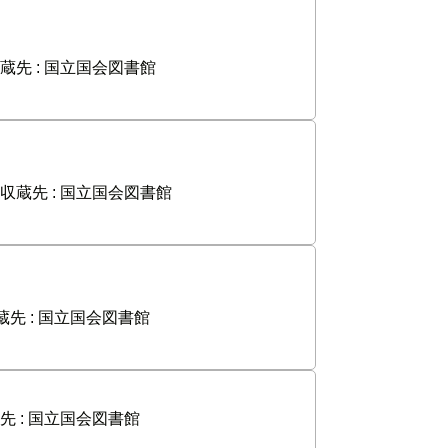
蔵先 :
国立国会図書館
収蔵先 :
国立国会図書館
蔵先 :
国立国会図書館
先 :
国立国会図書館