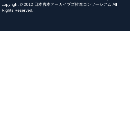
copyright © 2012 日本脚本アーカイブズ推進コンソーシアム All
Rights Reserved.