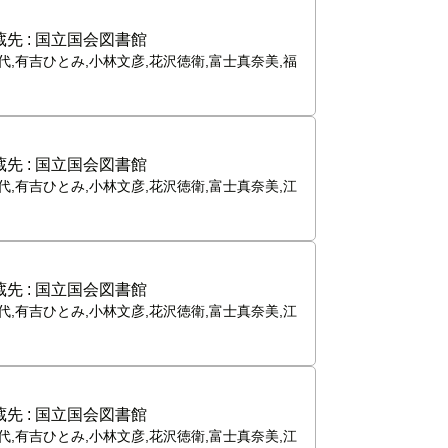
先 :
国立国会図書館
代,有吉ひとみ,小林文彦,花沢徳衛,富士真奈美,福
先 :
国立国会図書館
代,有吉ひとみ,小林文彦,花沢徳衛,富士真奈美,江
先 :
国立国会図書館
代,有吉ひとみ,小林文彦,花沢徳衛,富士真奈美,江
先 :
国立国会図書館
代,有吉ひとみ,小林文彦,花沢徳衛,富士真奈美,江