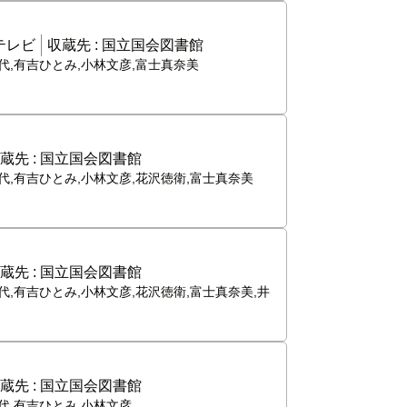
テレビ
収蔵先 :
国立国会図書館
代,有吉ひとみ,小林文彦,富士真奈美
蔵先 :
国立国会図書館
代,有吉ひとみ,小林文彦,花沢徳衛,富士真奈美
蔵先 :
国立国会図書館
代,有吉ひとみ,小林文彦,花沢徳衛,富士真奈美,井
蔵先 :
国立国会図書館
代,有吉ひとみ,小林文彦