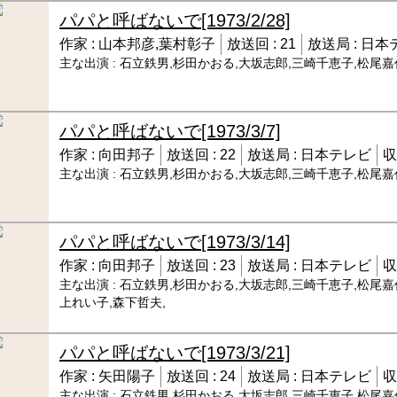
パパと呼ばないで
[1973/2/28]
作家 :
山本邦彦,葉村彰子
放送回 :
21
放送局 :
日本
主な出演 :
石立鉄男,杉田かおる,大坂志郎,三崎千恵子,松尾嘉
パパと呼ばないで
[1973/3/7]
作家 :
向田邦子
放送回 :
22
放送局 :
日本テレビ
収
主な出演 :
石立鉄男,杉田かおる,大坂志郎,三崎千恵子,松尾嘉
パパと呼ばないで
[1973/3/14]
作家 :
向田邦子
放送回 :
23
放送局 :
日本テレビ
収
主な出演 :
石立鉄男,杉田かおる,大坂志郎,三崎千恵子,松尾嘉
上れい子,森下哲夫,
パパと呼ばないで
[1973/3/21]
作家 :
矢田陽子
放送回 :
24
放送局 :
日本テレビ
収
主な出演 :
石立鉄男,杉田かおる,大坂志郎,三崎千恵子,松尾嘉