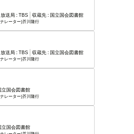
放送局 :
TBS
収蔵先 :
国立国会図書館
,(ナレーター)芥川隆行
放送局 :
TBS
収蔵先 :
国立国会図書館
,(ナレーター)芥川隆行
国立国会図書館
,(ナレーター)芥川隆行
国立国会図書館
,(ナレーター)芥川隆行