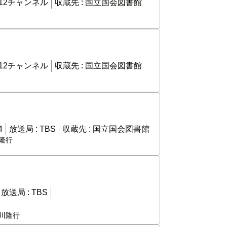
12チャンネル
収蔵先 :
国立国会図書館
12チャンネル
収蔵先 :
国立国会図書館
4
放送局 :
TBS
収蔵先 :
国立国会図書館
川隆行
放送局 :
TBS
芥川隆行