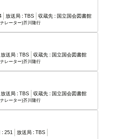
4
放送局 :
TBS
収蔵先 :
国立国会図書館
,(ナレーター)芥川隆行
放送局 :
TBS
収蔵先 :
国立国会図書館
,(ナレーター)芥川隆行
放送局 :
TBS
収蔵先 :
国立国会図書館
,(ナレーター)芥川隆行
 :
251
放送局 :
TBS