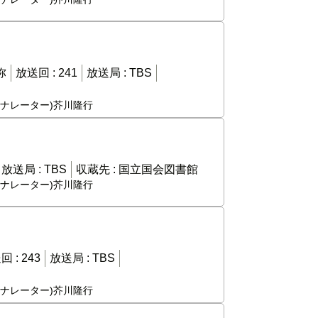
弥
放送回 :
241
放送局 :
TBS
,(ナレーター)芥川隆行
放送局 :
TBS
収蔵先 :
国立国会図書館
,(ナレーター)芥川隆行
回 :
243
放送局 :
TBS
,(ナレーター)芥川隆行