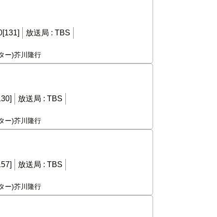
0[131]
放送局 :
TBS
ーター)芥川隆行
130]
放送局 :
TBS
ーター)芥川隆行
157]
放送局 :
TBS
ーター)芥川隆行