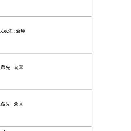
収蔵先 :
倉庫
蔵先 :
倉庫
蔵先 :
倉庫