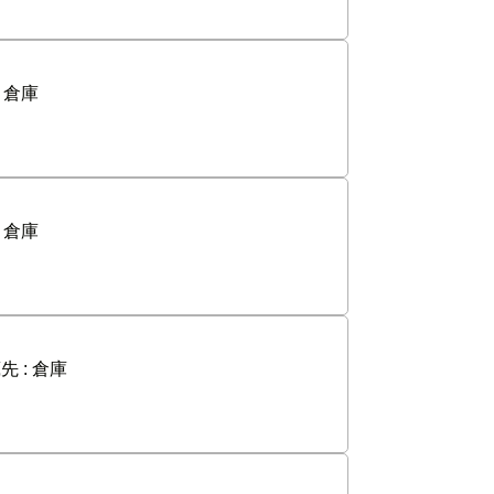
:
倉庫
:
倉庫
先 :
倉庫