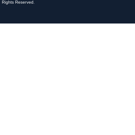
Rights Reserved.