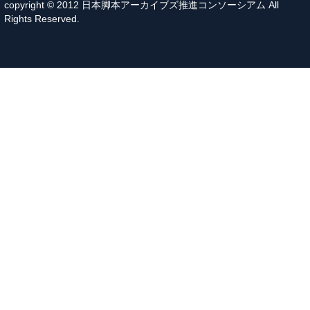
copyright © 2012 日本脚本アーカイブズ推進コンソーシアム All
Rights Reserved.