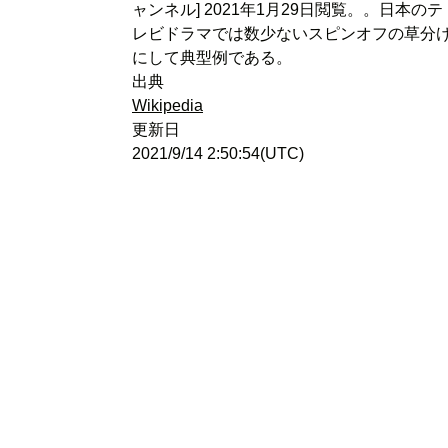
ャンネル] 2021年1月29日閲覧。。日本のテ
レビドラマでは数少ないスピンオフの草分
にして典型例である。
出典
Wikipedia
更新日
2021/9/14 2:50:54(UTC)