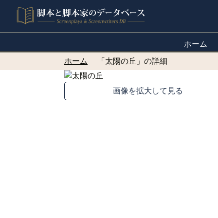
ホーム
ホーム
「太陽の丘」の詳細
画像を拡大して見る