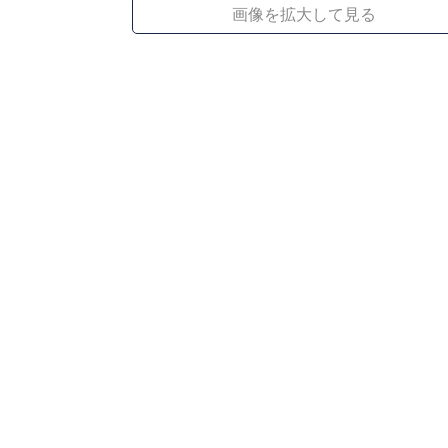
画像を拡大して見る