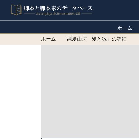
ホーム
ホーム
「純愛山河 愛と誠」の詳細