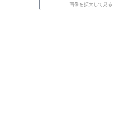
画像を拡大して見る