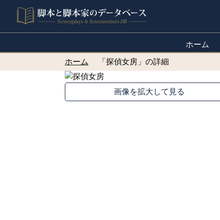
ホーム
ホーム
「探偵女房」の詳細
画像を拡大して見る