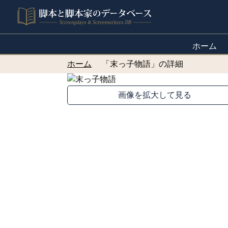
ホーム
ホーム
「末っ子物語」の詳細
画像を拡大して見る