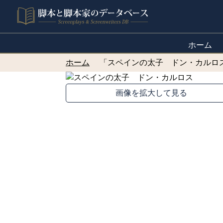
ホーム
ホーム
「スペインの太子 ドン・カルロ
画像を拡大して見る