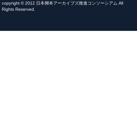
copyright © 2012 日本脚本アーカイブズ推進コンソーシアム All
Rights Reserved.