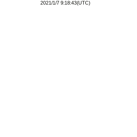
2021/1/7 9:18:43(UTC)