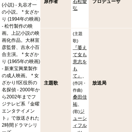
原作者
石松愛
プロデューサ
(小説) - 丸谷才一
弘
の小説。 * 女ざか
り (1994年の映画)
- 松竹製作の映
画。上記小説の映
(
主題
画化作品。大林宣
歌
)
彦監督、吉永小百
『萎え
合主演。 * 女ざか
て女も
り (1965年の映画)
意志を
- 新東宝興業製作
も
の成人映画。 * 女
て』
ざかり!!区役所の
主題歌
放送局
(
作詞・
名探偵 - 2000年か
作曲
)
ら2002年までフ
桑田佳
ジテレビ系『金曜
祐
エンタテイメン
ジ
(
歌
)
ト』で放送された
ューシ
2時間ドラマシリ
ィフル