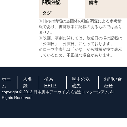
閲覧注記
備考
タグ
※[ ]内の情報は当団体の独自調査による参考情
報であり、書誌原本に記載のあるものではあり
ません。
※映画、演劇に関しては、放送日の欄の記載は
「公開日」「公演日」になっております。
※ローマ字表記は「かな」から機械変換で表示
しているため、不正確な場合があります。
ホー
人名
検索
脚本の収
お問い合
ム
録
HELP
蔵先
わせ
copyright © 2012 日本脚本アーカイブズ推進コンソーシアム All
Rights Reserved.