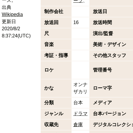
ーズ。
ーツ
出典
制作会社
放送日
Wikipedia
更新日
放送回
16
放送時間
2020/8/2
尺
演出/監督
8:37:24(UTC)
音楽
美術・デザイン
考証・指導
その他スタッフ
ロケ
管理番号
オンナ
かな
ローマ字
ザカリ
分類
台本
メディア
ジャンル
ドラマ
台本バージョン
収蔵先
倉庫
デジタルコレクシ