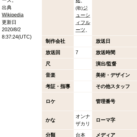
ーズ。
祐
出典
ジ
(
歌
)
Wikipedia
ューシ
更新日
ィフル
2020/8/2
ーツ
8:37:24(UTC)
制作会社
放送日
放送回
7
放送時間
尺
演出/監督
音楽
美術・デザイン
考証・指導
その他スタッフ
ロケ
管理番号
オンナ
かな
ローマ字
ザカリ
分類
台本
メディア