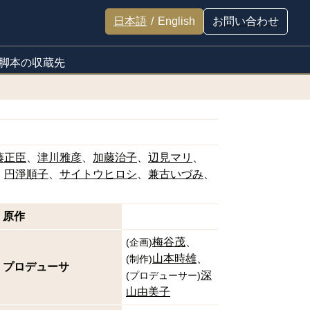
日本語
/
English
お問い合わせ
脚本の収蔵先
藤正臣
津川雅彦
加藤治子
辺見マリ
円淨順子
サイトウヒロシ
兼古いづみ
原作
梅谷茂
(
企画
)
山本時雄
(
制作
)
プロデューサ
深
(
プロデューサー
)
山由美子