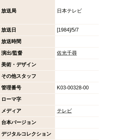
放送局
日本テレビ
放送日
[1984]/5/7
放送時間
演出/監督
佐光千尋
美術・デザイン
その他スタッフ
管理番号
K03-00328-00
ローマ字
メディア
テレビ
台本バージョン
デジタルコレクション