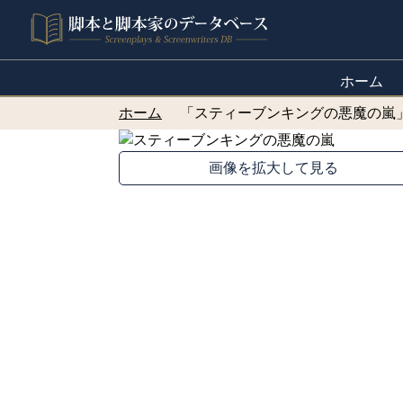
ホーム
ホーム
「スティーブンキングの悪魔の嵐
画像を拡大して見る