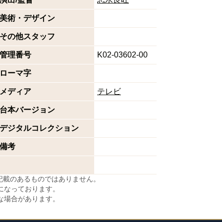
美術・デザイン
その他スタッフ
管理番号
K02-03602-00
ローマ字
メディア
テレビ
台本バージョン
デジタルコレクション
備考
に記載のあるものではありません。
になっております。
な場合があります。