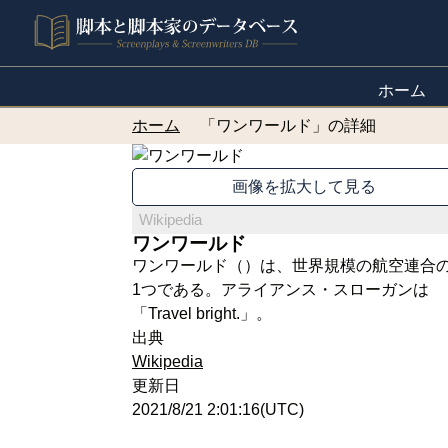
ホーム
ホーム
「ワンワールド」の詳細
画像を拡大して見る
Wikipedia
ワンワールド
ワンワールド（）は、世界規模の航空連合
1つである。アライアンス・スローガンは
「Travel bright.」。
出典
Wikipedia
更新日
2021/8/21 2:01:16(UTC)