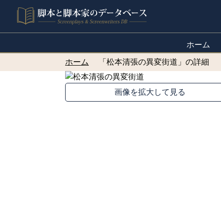
ホーム
ホーム
「松本清張の異変街道」の詳細
画像を拡大して見る