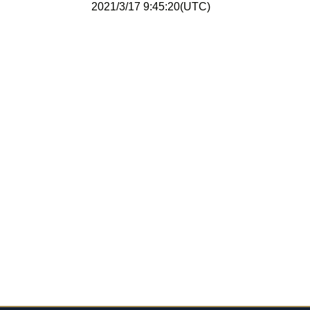
2021/3/17 9:45:20(UTC)