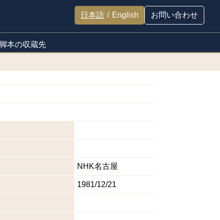
日本語
/
English
お問い合わせ
脚本の収蔵先
NHK名古屋
1981/12/21