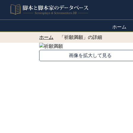
ホーム
ホーム
「祈願満願」の詳細
画像を拡大して見る