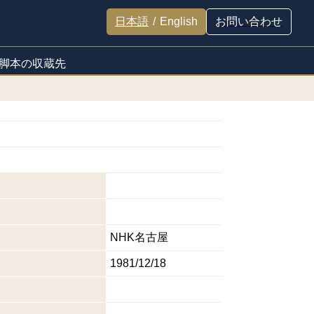
日本語
/
English
お問い合わせ
脚本の収蔵先
NHK名古屋
1981/12/18