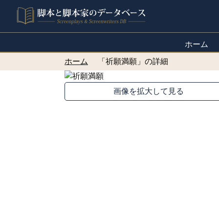
ホーム
ホーム
「祈願満願」の詳細
画像を拡大して見る