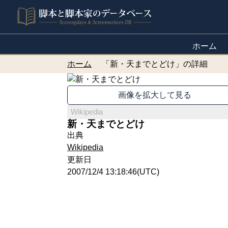
ホーム
ホーム
「新・天までとどけ」の詳細
画像を拡大して見る
Wikipedia
新・天までとどけ
出典
Wikipedia
更新日
2007/12/4 13:18:46(UTC)