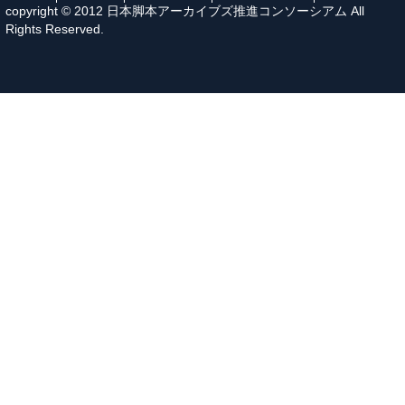
copyright © 2012 日本脚本アーカイブズ推進コンソーシアム All
Rights Reserved.